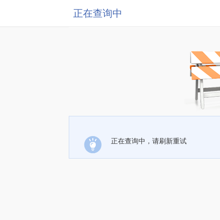
正在查询中
正在查询中，请刷新重试