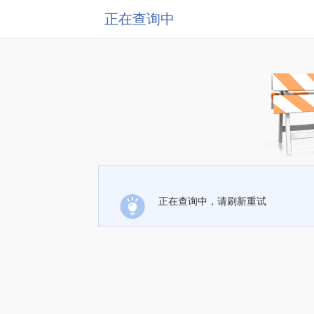
正在查询中
正在查询中，请刷新重试