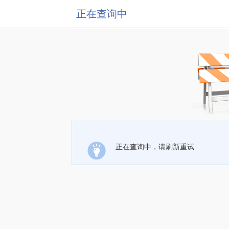
正在查询中
正在查询中，请刷新重试