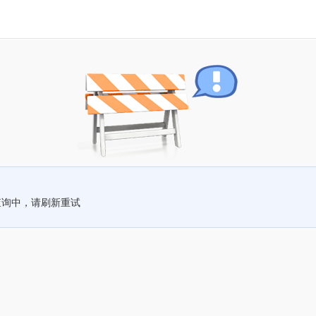
查询中，请刷新重试