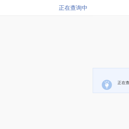
正在查询中
正在