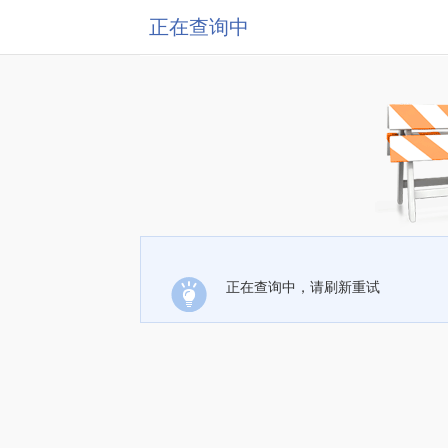
正在查询中
正在查询中，请刷新重试